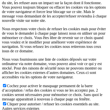
du site, les refuser aura un impact sur la façon dont il fonctionne.
Vous pouvez toujours bloquer ou effacer les cookies via les options
de votre navigateur et forcer leur blocage sur ce site. Mais le
message vous demandant de les accepter/refuser reviendra à chaque
nouvelle visite sur notre site.
Nous respectons votre choix de refuser les cookies mais pour éviter
de vous le demander à chaque page laissez nous en utiliser un pour
mémoriser ce choix. Vous êtes libre de revenir sur ce choix quand
vous voulez et le modifier pour améliorer votre expérience de
navigation. Si vous refusez les cookies nous retirerons tous ceux
issus de ce domaine.
Nous vous fournissons une liste de cookies déposés sur votre
ordinateur via notre domaine, vous pouvez ainsi voir ce qui y est
stocké. Pour des raisons de sécurité nous ne pouvons montrer ou
afficher les cookies externes d’autres domaines. Ceux-ci sont
accessibles via les options de votre navigateur.
Cochez pour activer le masquage permanent de la barre
d’acceptation / refus des cookies si vous ne les acceptez pas. 2
cookies seront nécessaires pour mémoriser ce choix. Sans quoi le
message apparaitrait à nouveau à chaque page ou fenêtre.
Cliquer pour autoriser / refuser les cookies essentiels au site.
Autres services externes