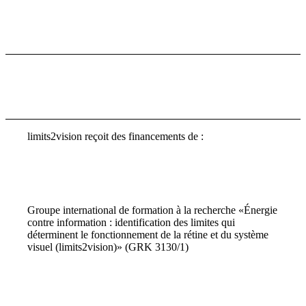
limits2vision reçoit des financements de :
Groupe international de formation à la recherche «Énergie
contre information : identification des limites qui
déterminent le fonctionnement de la rétine et du système
visuel (limits2vision)» (GRK 3130/1)