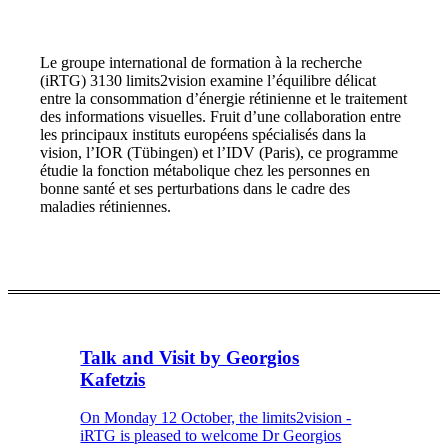
Le groupe international de formation à la recherche
(iRTG) 3130 limits2vision examine l’équilibre délicat
entre la consommation d’énergie rétinienne et le traitement
des informations visuelles. Fruit d’une collaboration entre
les principaux instituts européens spécialisés dans la
vision, l’IOR (Tübingen) et l’IDV (Paris), ce programme
étudie la fonction métabolique chez les personnes en
bonne santé et ses perturbations dans le cadre des
maladies rétiniennes.
Talk and Visit by Georgios
Kafetzis
On Monday 12 October, the limits2vision -
iRTG is pleased to welcome Dr Georgios