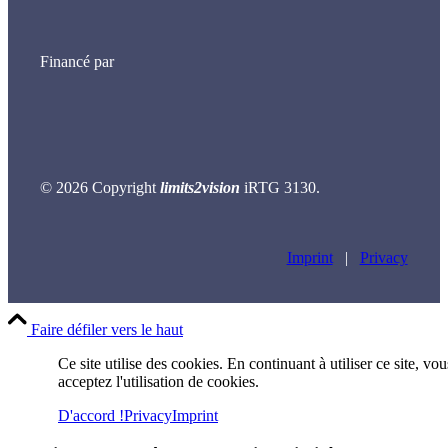
Financé par
© 2026 Copyright
limits2vision
iRTG 3130.
Imprint
|
Privacy
Faire défiler vers le haut
Ce site utilise des cookies. En continuant à utiliser ce site, vou
acceptez l'utilisation de cookies.
D'accord !
Privacy
Imprint