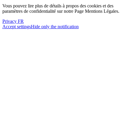
Vous pouvez lire plus de détails à propos des cookies et des
paramètres de confidentialité sur notre Page Mentions Légales.
Privacy FR
Accept settings
Hide only the notification