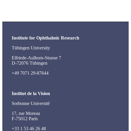
Institute for Ophthalmic Research
Tübingen University
Elfriede-Aulhorn-Strasse 7
D-72076 Tübingen
+49 7071 29-87644
Institut de la Vision
Sorbonne Université
17, rue Moreau
F-75012 Paris
+33 1 53 46 26 48