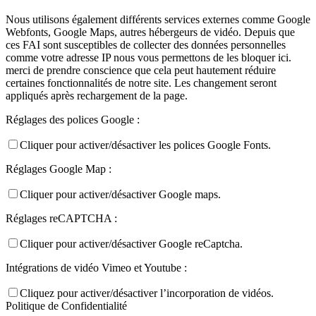
Nous utilisons également différents services externes comme Google
Webfonts, Google Maps, autres hébergeurs de vidéo. Depuis que
ces FAI sont susceptibles de collecter des données personnelles
comme votre adresse IP nous vous permettons de les bloquer ici.
merci de prendre conscience que cela peut hautement réduire
certaines fonctionnalités de notre site. Les changement seront
appliqués après rechargement de la page.
Réglages des polices Google :
Cliquer pour activer/désactiver les polices Google Fonts.
Réglages Google Map :
Cliquer pour activer/désactiver Google maps.
Réglages reCAPTCHA :
Cliquer pour activer/désactiver Google reCaptcha.
Intégrations de vidéo Vimeo et Youtube :
Cliquez pour activer/désactiver l’incorporation de vidéos.
Politique de Confidentialité