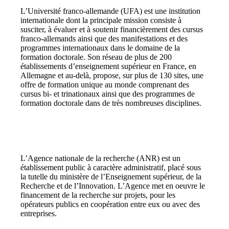
L’Université franco-allemande (UFA) est une institution
internationale dont la principale mission consiste à
susciter, à évaluer et à soutenir financièrement des cursus
franco-allemands ainsi que des manifestations et des
programmes internationaux dans le domaine de la
formation doctorale. Son réseau de plus de 200
établissements d’enseignement supérieur en France, en
Allemagne et au-delà, propose, sur plus de 130 sites, une
offre de formation unique au monde comprenant des
cursus bi- et trinationaux ainsi que des programmes de
formation doctorale dans de très nombreuses disciplines.
L’Agence nationale de la recherche (ANR) est un
établissement public à caractère administratif, placé sous
la tutelle du ministère de l’Enseignement supérieur, de la
Recherche et de l’Innovation. L’Agence met en oeuvre le
financement de la recherche sur projets, pour les
opérateurs publics en coopération entre eux ou avec des
entreprises.