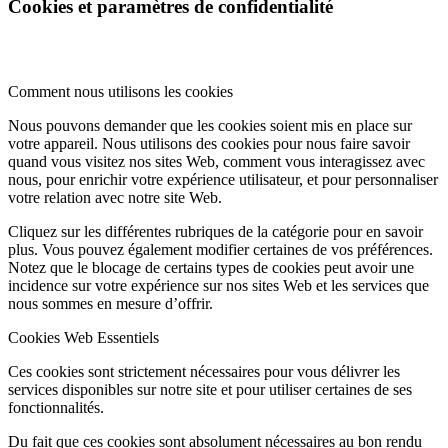
Cookies et paramètres de confidentialité
Comment nous utilisons les cookies
Nous pouvons demander que les cookies soient mis en place sur
votre appareil. Nous utilisons des cookies pour nous faire savoir
quand vous visitez nos sites Web, comment vous interagissez avec
nous, pour enrichir votre expérience utilisateur, et pour personnaliser
votre relation avec notre site Web.
Cliquez sur les différentes rubriques de la catégorie pour en savoir
plus. Vous pouvez également modifier certaines de vos préférences.
Notez que le blocage de certains types de cookies peut avoir une
incidence sur votre expérience sur nos sites Web et les services que
nous sommes en mesure d’offrir.
Cookies Web Essentiels
Ces cookies sont strictement nécessaires pour vous délivrer les
services disponibles sur notre site et pour utiliser certaines de ses
fonctionnalités.
Du fait que ces cookies sont absolument nécessaires au bon rendu