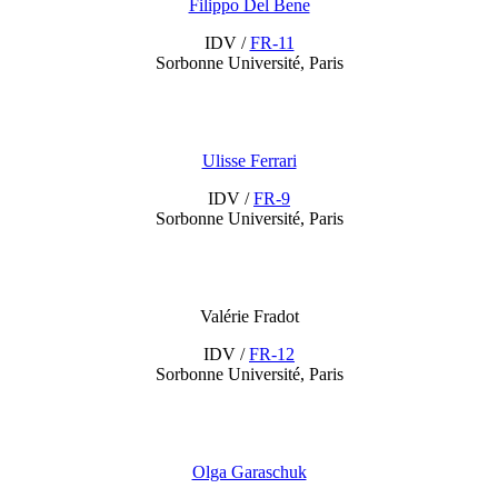
Filippo Del Bene
IDV /
FR-11
Sorbonne Université, Paris
Ulisse Ferrari
IDV /
FR-9
Sorbonne Université, Paris
Valérie Fradot
IDV /
FR-12
Sorbonne Université, Paris
Olga Garaschuk