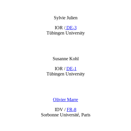
Sylvie Julien
IOR /
DE-3
Tübingen University
Susanne Kohl
IOR /
DE-1
Tübingen University
Olivier Marre
IDV /
FR-8
Sorbonne Université, Paris