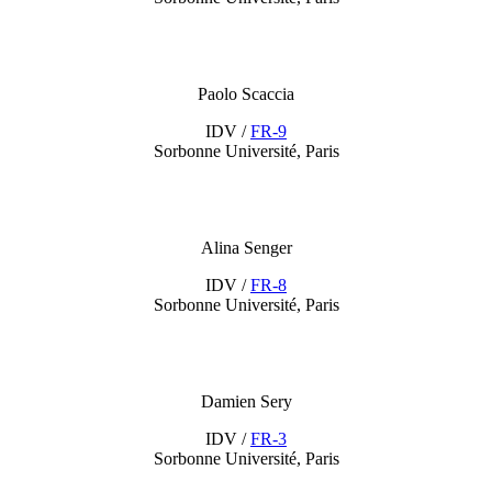
Paolo Scaccia
IDV /
FR-9
Sorbonne Université, Paris
Alina Senger
IDV /
FR-8
Sorbonne Université, Paris
Damien Sery
IDV /
FR-3
Sorbonne Université, Paris