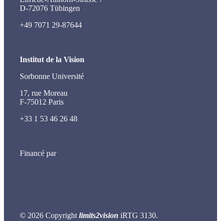
D-72076 Tübingen
+49 7071 29-87644
Institut de la Vision
Sorbonne Université
17, rue Moreau
F-75012 Paris
+33 1 53 46 26 48
Financé par
© 2026 Copyright
limits2vision
iRTG 3130.