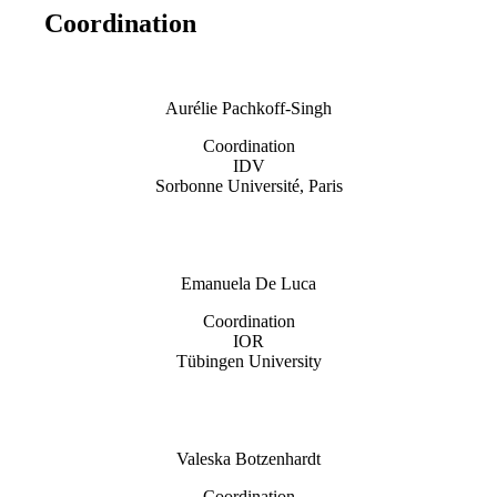
Coordination
Aurélie Pachkoff-Singh
Coordination
IDV
Sorbonne Université, Paris
Emanuela De Luca
Coordination
IOR
Tübingen University
Valeska Botzenhardt
Coordination