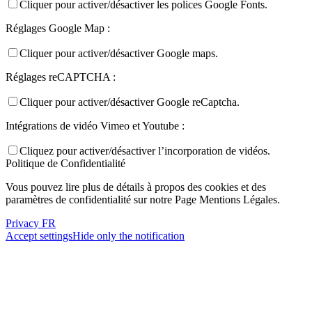
Cliquer pour activer/désactiver les polices Google Fonts.
Réglages Google Map :
Cliquer pour activer/désactiver Google maps.
Réglages reCAPTCHA :
Cliquer pour activer/désactiver Google reCaptcha.
Intégrations de vidéo Vimeo et Youtube :
Cliquez pour activer/désactiver l’incorporation de vidéos.
Politique de Confidentialité
Vous pouvez lire plus de détails à propos des cookies et des
paramètres de confidentialité sur notre Page Mentions Légales.
Privacy FR
Accept settings
Hide only the notification