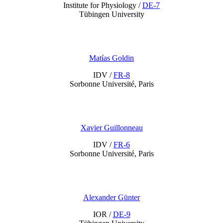
Institute for Physiology /
DE-7
Tübingen University
Matías Goldin
IDV /
FR-8
Sorbonne Université, Paris
Xavier Guillonneau
IDV /
FR-6
Sorbonne Université, Paris
Alexander Günter
IOR /
DE-9