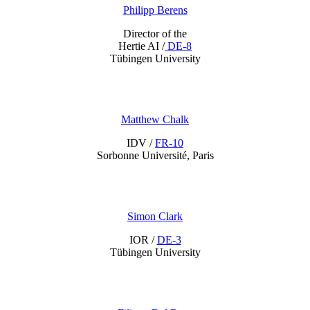
Philipp Berens
Director of the
Hertie AI /
DE-8
Tübingen University
Matthew Chalk
IDV /
FR-10
Sorbonne Université, Paris
Simon Clark
IOR /
DE-3
Tübingen University