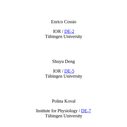
Enrico Cossio
IOR /
DE-2
Tübingen University
Shuyu Deng
IOR /
DE-5
Tübingen University
Polina Koval
Institute for Physiology /
DE-7
Tübingen University