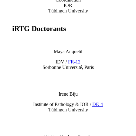
IOR
Tübingen University
iRTG Doctorants
Maya Anquetil
IDV /
FR-12
Sorbonne Université, Paris
Irene Biju
Institute of Pathology & IOR /
DE-4
Tübingen University