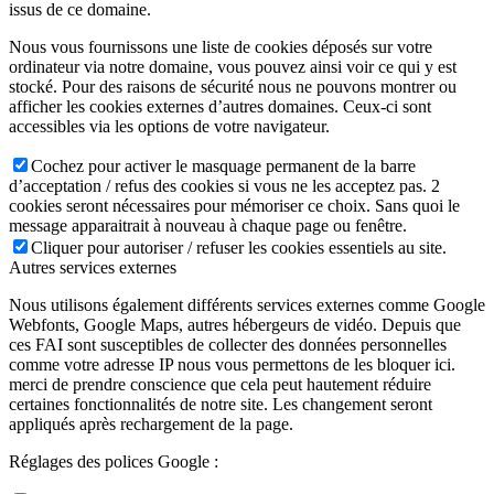
issus de ce domaine.
Nous vous fournissons une liste de cookies déposés sur votre
ordinateur via notre domaine, vous pouvez ainsi voir ce qui y est
stocké. Pour des raisons de sécurité nous ne pouvons montrer ou
afficher les cookies externes d’autres domaines. Ceux-ci sont
accessibles via les options de votre navigateur.
Cochez pour activer le masquage permanent de la barre
d’acceptation / refus des cookies si vous ne les acceptez pas. 2
cookies seront nécessaires pour mémoriser ce choix. Sans quoi le
message apparaitrait à nouveau à chaque page ou fenêtre.
Cliquer pour autoriser / refuser les cookies essentiels au site.
Autres services externes
Nous utilisons également différents services externes comme Google
Webfonts, Google Maps, autres hébergeurs de vidéo. Depuis que
ces FAI sont susceptibles de collecter des données personnelles
comme votre adresse IP nous vous permettons de les bloquer ici.
merci de prendre conscience que cela peut hautement réduire
certaines fonctionnalités de notre site. Les changement seront
appliqués après rechargement de la page.
Réglages des polices Google :