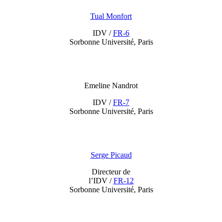
Tual Monfort
IDV /
FR-6
Sorbonne Université, Paris
Emeline Nandrot
IDV /
FR-7
Sorbonne Université, Paris
Serge Picaud
Directeur de
l’IDV /
FR-12
Sorbonne Université, Paris