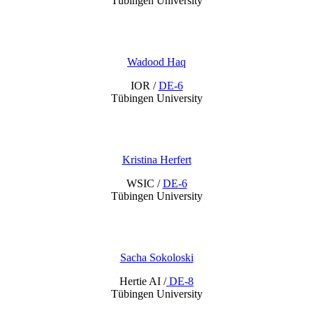
Tübingen University
Wadood Haq
IOR /
DE-6
Tübingen University
Kristina Herfert
WSIC /
DE-6
Tübingen University
Sacha Sokoloski
Hertie AI /
DE-8
Tübingen University