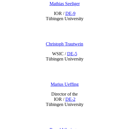
Mathias Seeliger
IOR /
DE-9
Tübingen University
Christoph Trautwein
WSIC /
DE-5
Tübingen University
Marius Ueffing
Director of the
IOR /
DE-2
Tübingen University