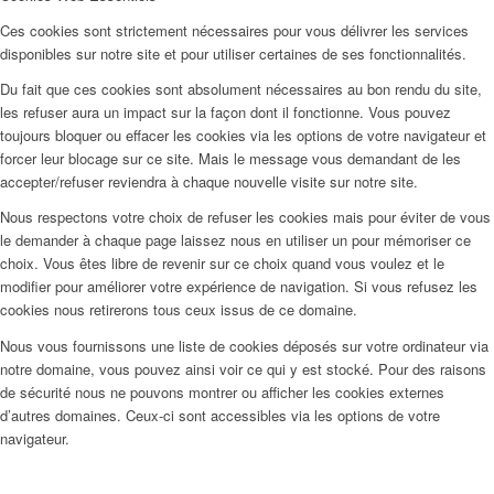
Ces cookies sont strictement nécessaires pour vous délivrer les services
disponibles sur notre site et pour utiliser certaines de ses fonctionnalités.
Du fait que ces cookies sont absolument nécessaires au bon rendu du site,
les refuser aura un impact sur la façon dont il fonctionne. Vous pouvez
toujours bloquer ou effacer les cookies via les options de votre navigateur et
forcer leur blocage sur ce site. Mais le message vous demandant de les
accepter/refuser reviendra à chaque nouvelle visite sur notre site.
Nous respectons votre choix de refuser les cookies mais pour éviter de vous
le demander à chaque page laissez nous en utiliser un pour mémoriser ce
choix. Vous êtes libre de revenir sur ce choix quand vous voulez et le
modifier pour améliorer votre expérience de navigation. Si vous refusez les
cookies nous retirerons tous ceux issus de ce domaine.
Nous vous fournissons une liste de cookies déposés sur votre ordinateur via
notre domaine, vous pouvez ainsi voir ce qui y est stocké. Pour des raisons
de sécurité nous ne pouvons montrer ou afficher les cookies externes
d’autres domaines. Ceux-ci sont accessibles via les options de votre
navigateur.